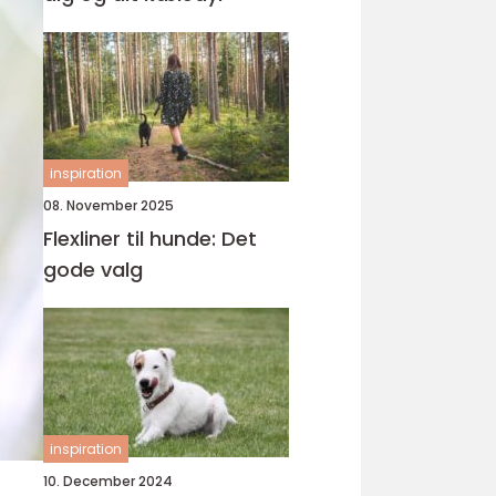
inspiration
08. November 2025
Flexliner til hunde: Det
gode valg
inspiration
10. December 2024