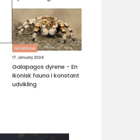
redaktionel
17. January 2024
Galapagos dyrene - En
ikonisk fauna i konstant
udvikling