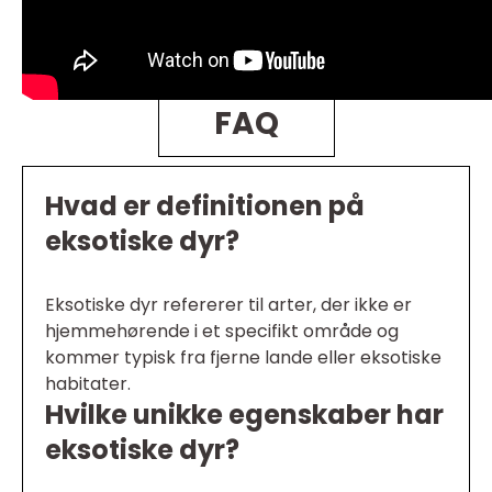
FAQ
Hvad er definitionen på
eksotiske dyr?
Eksotiske dyr refererer til arter, der ikke er
hjemmehørende i et specifikt område og
kommer typisk fra fjerne lande eller eksotiske
habitater.
Hvilke unikke egenskaber har
eksotiske dyr?