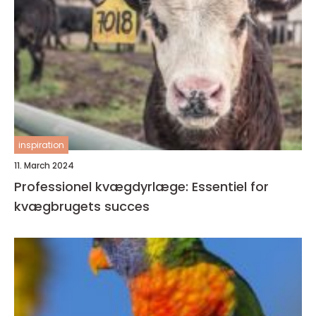
inspiration
11. March 2024
Professionel kvægdyrlæge: Essentiel for
kvægbrugets succes