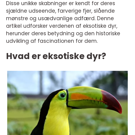
Disse unikke skabninger er kendt for deres
sjældne udseende, farverige fjer, slående
mønstre og usædvanlige adfærd. Denne
artikel udforsker verdenen af eksotiske dyr,
herunder deres betydning og den historiske
udvikling af fascinationen for dem.
Hvad er eksotiske dyr?