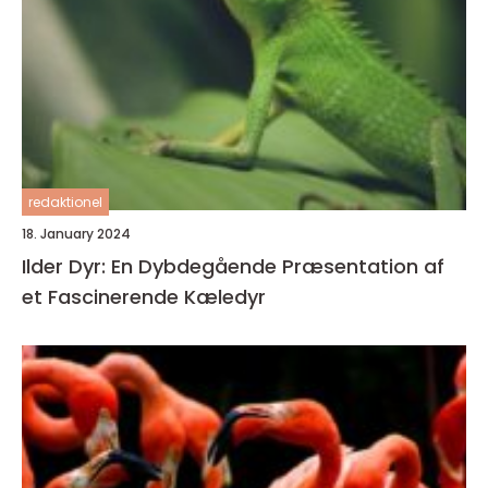
redaktionel
18. January 2024
Ilder Dyr: En Dybdegående Præsentation af
et Fascinerende Kæledyr