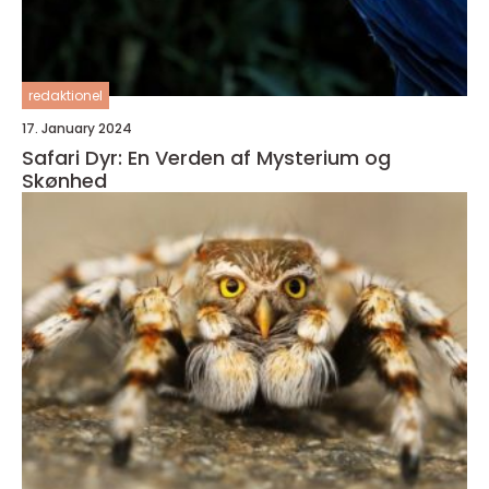
redaktionel
17. January 2024
Safari Dyr: En Verden af Mysterium og
Skønhed