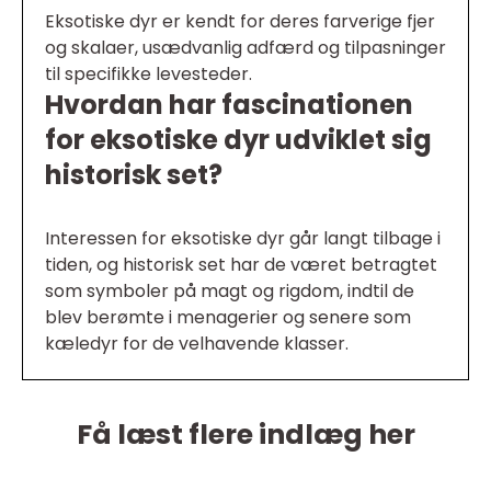
Eksotiske dyr er kendt for deres farverige fjer
og skalaer, usædvanlig adfærd og tilpasninger
til specifikke levesteder.
Hvordan har fascinationen
for eksotiske dyr udviklet sig
historisk set?
Interessen for eksotiske dyr går langt tilbage i
tiden, og historisk set har de været betragtet
som symboler på magt og rigdom, indtil de
blev berømte i menagerier og senere som
kæledyr for de velhavende klasser.
Få læst flere indlæg her