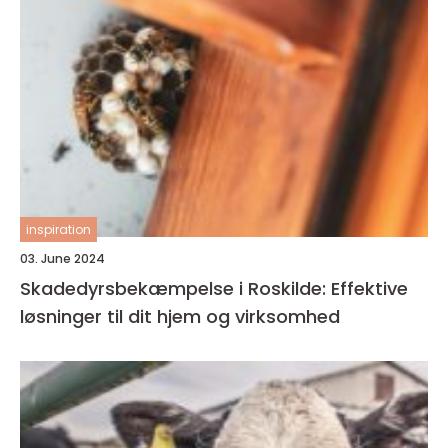
inspiration
03. June 2024
Skadedyrsbekæmpelse i Roskilde: Effektive
løsninger til dit hjem og virksomhed