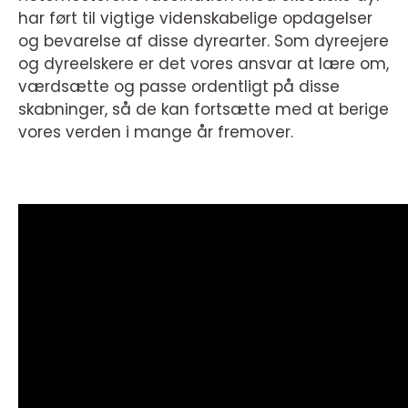
har ført til vigtige videnskabelige opdagelser
og bevarelse af disse dyrearter. Som dyreejere
og dyreelskere er det vores ansvar at lære om,
værdsætte og passe ordentligt på disse
skabninger, så de kan fortsætte med at berige
vores verden i mange år fremover.