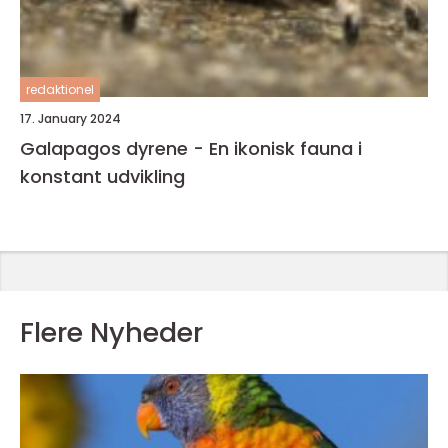
redaktionel
17. January 2024
Galapagos dyrene - En ikonisk fauna i
konstant udvikling
Flere Nyheder