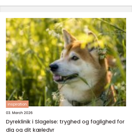
inspiration
03. March 2026
Dyreklinik i Slagelse: tryghed og faglighed for
dig og dit kæledyr