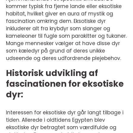
kommer typisk fra fjerne lande eller eksotiske
habitat, hvilket giver en aura af mystik og
fascination omkring dem. Eksotiske dyr
inkluderer alt fra krybdyr som slanger og
kameleoner til fugle som parakitter og tukaner.
Mange mennesker vælger at have disse dyr
som kæledyr på grund af deres unikke
udseende og deres udfordrende plejebehov.
Historisk udvikling af
fascinationen for eksotiske
dyr:
Interessen for eksotiske dyr går langt tilbage i
tiden. Allerede i oldtidens Egypten blev
eksotiske dyr betragtet som værdifulde og