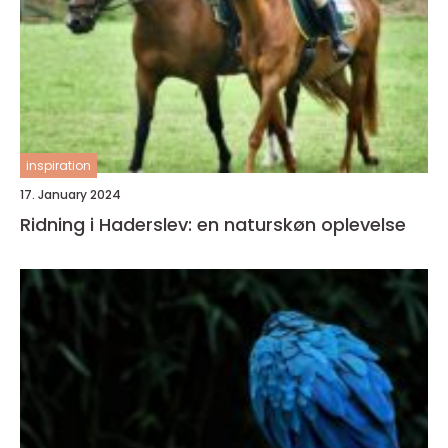
inspiration
17. January 2024
Ridning i Haderslev: en naturskøn oplevelse