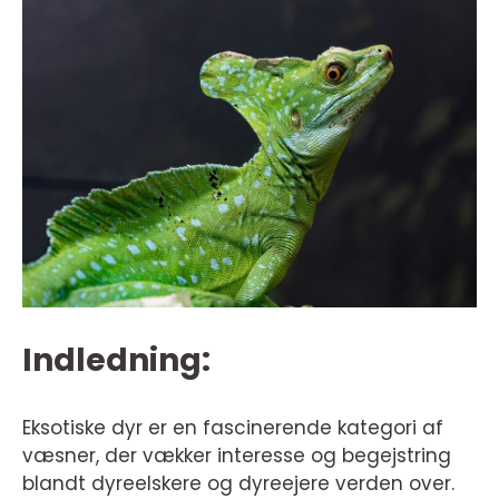
Indledning:
Eksotiske dyr er en fascinerende kategori af
væsner, der vækker interesse og begejstring
blandt dyreelskere og dyreejere verden over.