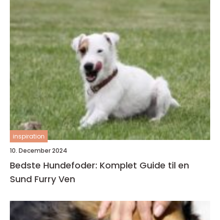
inspiration
10. December 2024
Bedste Hundefoder: Komplet Guide til en
Sund Furry Ven