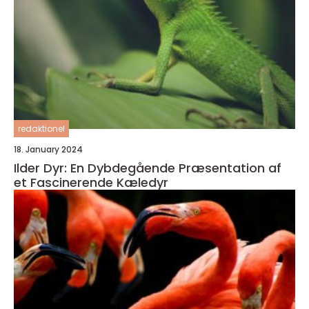
redaktionel
18. January 2024
Ilder Dyr: En Dybdegående Præsentation af
et Fascinerende Kæledyr