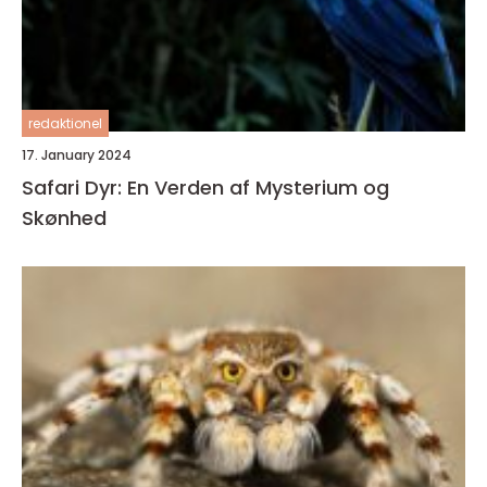
redaktionel
17. January 2024
Safari Dyr: En Verden af Mysterium og
Skønhed