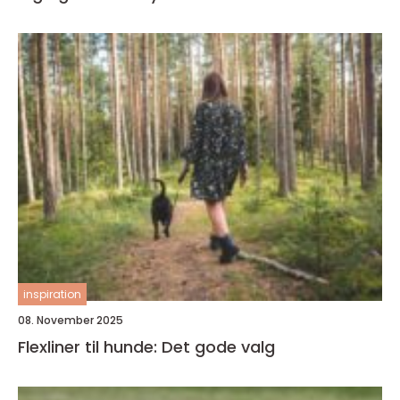
inspiration
08. November 2025
Flexliner til hunde: Det gode valg