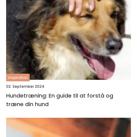
inspiration
02. September 2024
Hundetræning: En guide til at forstå og
træne din hund