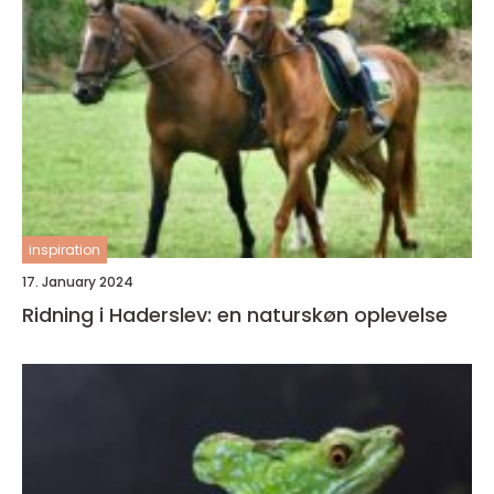
inspiration
17. January 2024
Ridning i Haderslev: en naturskøn oplevelse