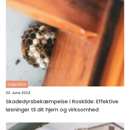
inspiration
03. June 2024
Skadedyrsbekæmpelse i Roskilde: Effektive
løsninger til dit hjem og virksomhed