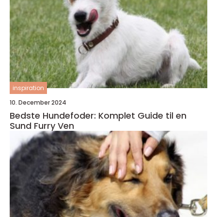
inspiration
10. December 2024
Bedste Hundefoder: Komplet Guide til en
Sund Furry Ven