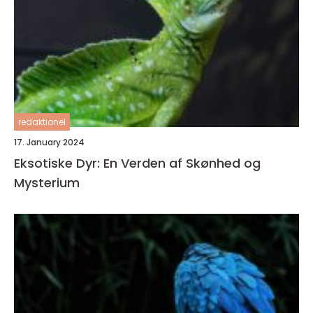
redaktionel
17. January 2024
Eksotiske Dyr: En Verden af Skønhed og
Mysterium