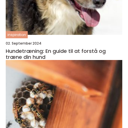
inspiration
02. September 2024
Hundetræning: En guide til at forstå og
træne din hund