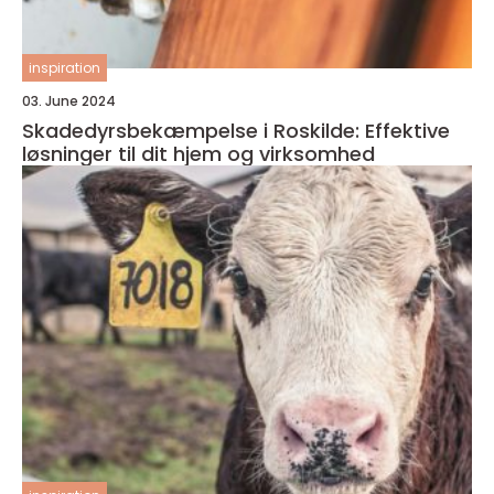
inspiration
03. June 2024
Skadedyrsbekæmpelse i Roskilde: Effektive
løsninger til dit hjem og virksomhed