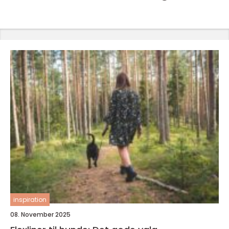
inspiration
08. November 2025