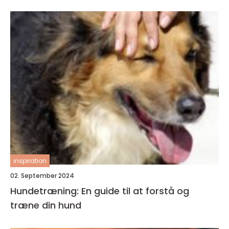
inspiration
02. September 2024
Hundetræning: En guide til at forstå og
træne din hund