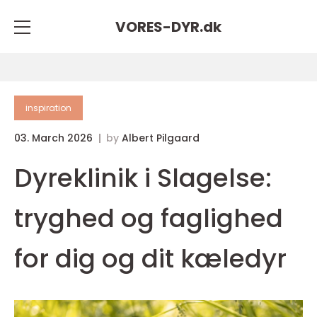
VORES-DYR.
dk
inspiration
03. March 2026
by
Albert Pilgaard
Dyreklinik i Slagelse:
tryghed og faglighed
for dig og dit kæledyr