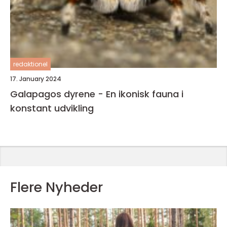
redaktionel
17. January 2024
Galapagos dyrene - En ikonisk fauna i
konstant udvikling
Flere Nyheder