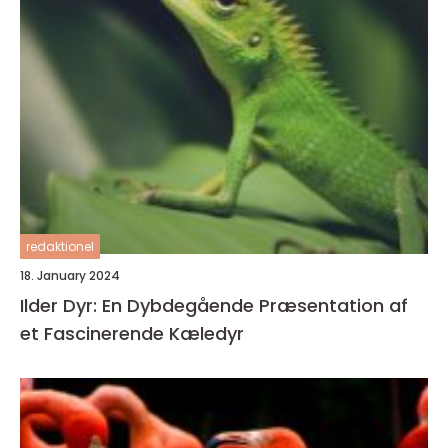
redaktionel
18. January 2024
Ilder Dyr: En Dybdegående Præsentation af
et Fascinerende Kæledyr