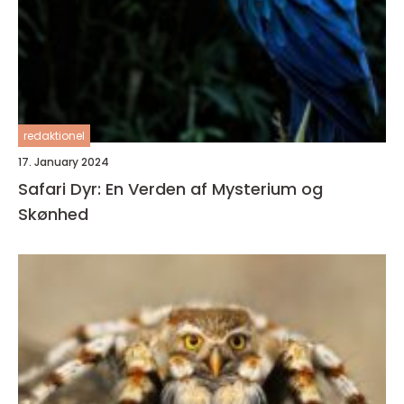
redaktionel
17. January 2024
Safari Dyr: En Verden af Mysterium og
Skønhed