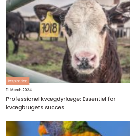
inspiration
11. March 2024
Professionel kvægdyrlæge: Essentiel for
kvægbrugets succes