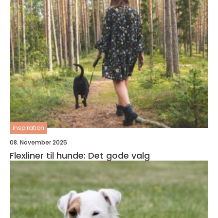
inspiration
08. November 2025
Flexliner til hunde: Det gode valg