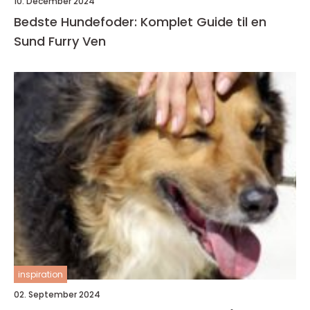
10. December 2024
Bedste Hundefoder: Komplet Guide til en
Sund Furry Ven
inspiration
02. September 2024