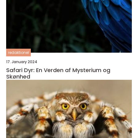
redaktionel
17. January 2024
Safari Dyr: En Verden af Mysterium og
Skønhed