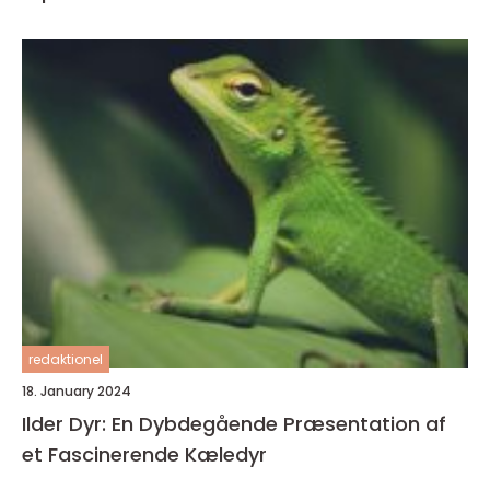
redaktionel
18. January 2024
Ilder Dyr: En Dybdegående Præsentation af
et Fascinerende Kæledyr