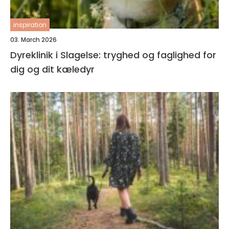
inspiration
03. March 2026
Dyreklinik i Slagelse: tryghed og faglighed for
dig og dit kæledyr