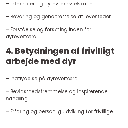
– Internater og dyreværnsselskaber
– Bevaring og genoprettelse af levesteder
– Forståelse og forskning inden for
dyrevelfærd
4. Betydningen af frivilligt
arbejde med dyr
– Indflydelse på dyrevelfærd
– Bevidsthedsfremmelse og inspirerende
handling
– Erfaring og personlig udvikling for frivillige