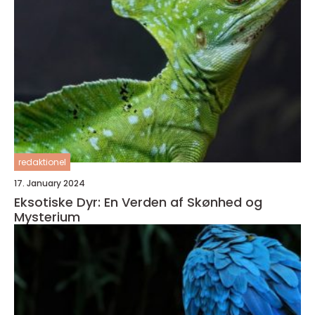
redaktionel
17. January 2024
Eksotiske Dyr: En Verden af Skønhed og
Mysterium