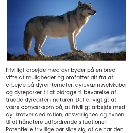
Frivilligt arbejde med dyr byder på en bred
vifte af muligheder og omfatter alt fra at
arbejde på dyreinternater, dyreværnsselskaber
og dyreparker til at bidrage til bevarelse af
truede dyrearter i naturen. Det er vigtigt at
være opmærksom på, at frivilligt arbejde med
dyr kræver dedikation, ansvarlighed og evnen
til at håndtere udfordrende situationer.
Potentielle frivillige bør sikre sig, at de har den