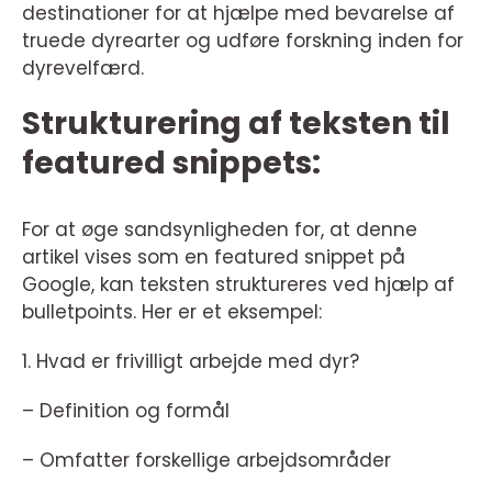
destinationer for at hjælpe med bevarelse af
truede dyrearter og udføre forskning inden for
dyrevelfærd.
Strukturering af teksten til
featured snippets:
For at øge sandsynligheden for, at denne
artikel vises som en featured snippet på
Google, kan teksten struktureres ved hjælp af
bulletpoints. Her er et eksempel:
1. Hvad er frivilligt arbejde med dyr?
– Definition og formål
– Omfatter forskellige arbejdsområder