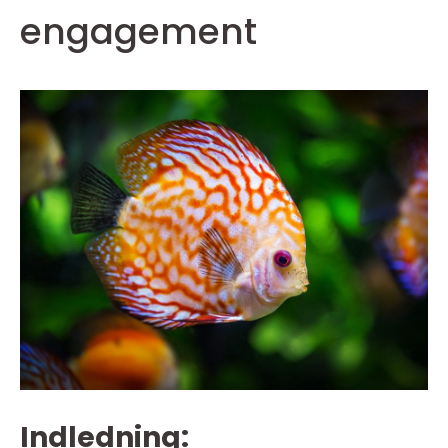
engagement
Indledning: