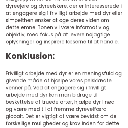
dyreejere og dyreelskere, der er interesserede i
at engagere sig i frivilligt arbejde med dyr eller
simpelthen ønsker at øge deres viden om
dette emne. Tonen vil være informativ og
objektiv, med fokus på at levere nøjagtige
oplysninger og inspirere læserne til at handle.
Konklusion:
Frivilligt arbejde med dyr er en meningsfuld og
givende måde at hjælpe vores pelsklædte
venner på. Ved at engagere sig i frivilligt
arbejde med dyr kan man bidrage til
beskyttelse af truede arter, hjælpe dyr i nød
og være med til at fremme dyrevelfærd
globalt. Det er vigtigt at være bevidst om de
forskellige muligheder og krav inden for dette