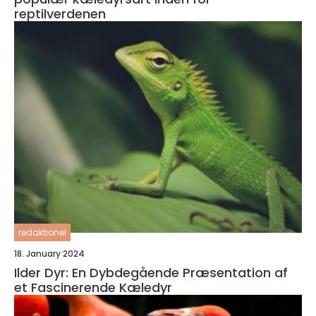
reptilverdenen
redaktionel
18. January 2024
Ilder Dyr: En Dybdegående Præsentation af
et Fascinerende Kæledyr