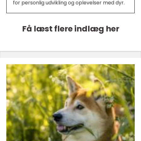
for personlig udvikling og oplevelser med dyr.
Få læst flere indlæg her