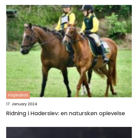
inspiration
17. January 2024
Ridning i Haderslev: en naturskøn oplevelse