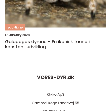
redaktionel
17. January 2024
Galapagos dyrene - En ikonisk fauna i
konstant udvikling
VORES-DYR.
dk