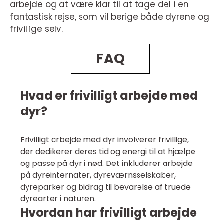
arbejde og at være klar til at tage del i en
fantastisk rejse, som vil berige både dyrene og
frivillige selv.
FAQ
Hvad er frivilligt arbejde med
dyr?
Frivilligt arbejde med dyr involverer frivillige,
der dedikerer deres tid og energi til at hjælpe
og passe på dyr i nød. Det inkluderer arbejde
på dyreinternater, dyreværnsselskaber,
dyreparker og bidrag til bevarelse af truede
dyrearter i naturen.
Hvordan har frivilligt arbejde