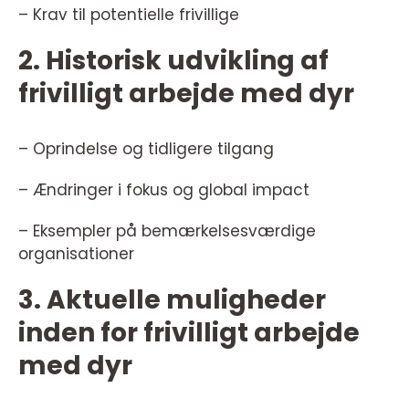
– Krav til potentielle frivillige
2. Historisk udvikling af
frivilligt arbejde med dyr
– Oprindelse og tidligere tilgang
– Ændringer i fokus og global impact
– Eksempler på bemærkelsesværdige
organisationer
3. Aktuelle muligheder
inden for frivilligt arbejde
med dyr