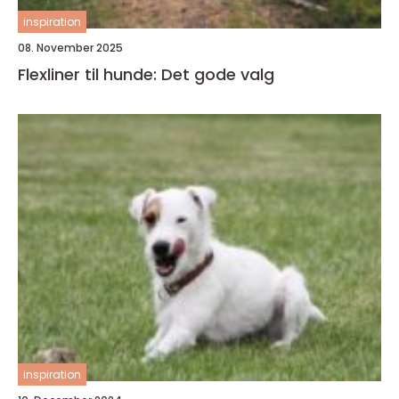
inspiration
08. November 2025
Flexliner til hunde: Det gode valg
inspiration