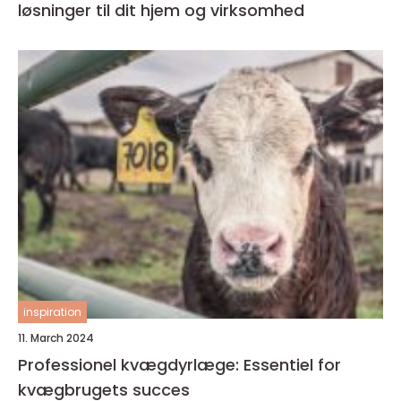
løsninger til dit hjem og virksomhed
inspiration
11. March 2024
Professionel kvægdyrlæge: Essentiel for
kvægbrugets succes