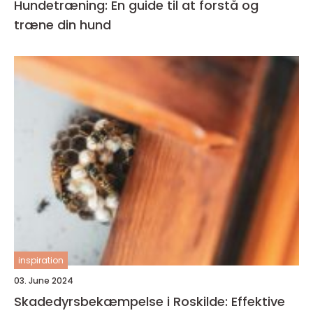
Hundetræning: En guide til at forstå og
træne din hund
inspiration
03. June 2024
Skadedyrsbekæmpelse i Roskilde: Effektive