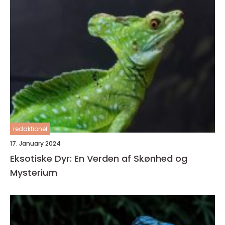
redaktionel
17. January 2024
Eksotiske Dyr: En Verden af Skønhed og
Mysterium