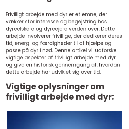
Frivilligt arbejde med dyr er et emne, der
vækker stor interesse og begejstring hos
dyreelskere og dyreejere verden over. Dette
arbejde involverer frivillige, der dedikerer deres
tid, energi og færdigheder til at hjælpe og
passe på dyr i nød. Denne artikel vil udforske
vigtige aspekter af frivilligt arbejde med dyr
og give en historisk gennemgang af, hvordan
dette arbejde har udviklet sig over tid.
Vigtige oplysninger om
frivilligt arbejde med dyr: