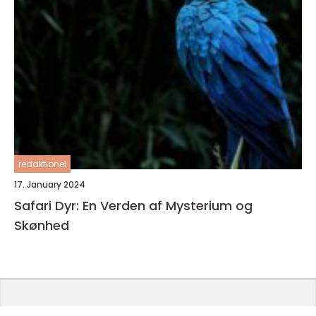
redaktionel
17. January 2024
Safari Dyr: En Verden af Mysterium og
Skønhed