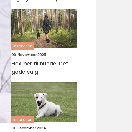
inspiration
08. November 2025
Flexliner til hunde: Det
gode valg
inspiration
10. December 2024