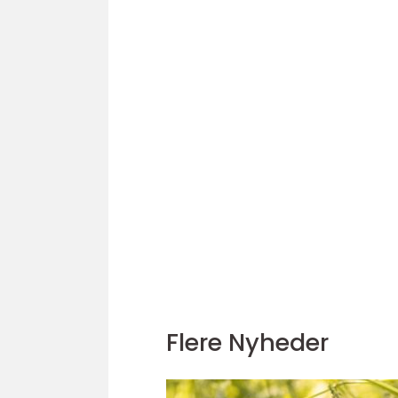
Flere Nyheder