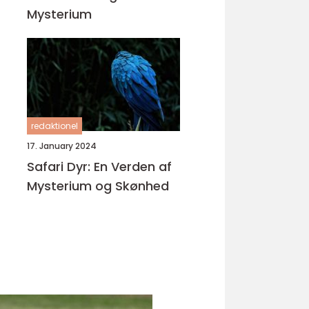
Mysterium
redaktionel
17. January 2024
Safari Dyr: En Verden af
Mysterium og Skønhed