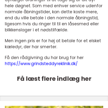
hele døgnet. Som med enhver service udenfor
normale åbningstider, kan dette koste mere,
end du ville betale i den normale åbningstid,
ligesom hvis du ringer til til en låsesmed eller
blikkenslager i et nødstilfælde.
Men ingen pris er for høj at betale for et elsket
kæledyr, der har smerter.
Få den rådgivning du har brug for her
https://www.grindsteddyreklinik.dk/
Få læst flere indlæg her