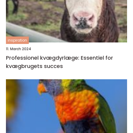
inspiration
11. March 2024
Professionel kvægdyrlæge: Essentiel for
kvægbrugets succes