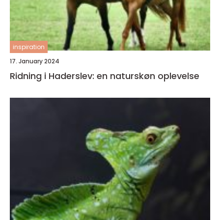
inspiration
17. January 2024
Ridning i Haderslev: en naturskøn oplevelse