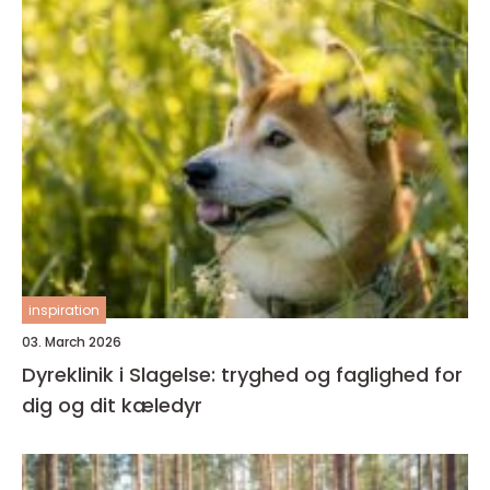
inspiration
03. March 2026
Dyreklinik i Slagelse: tryghed og faglighed for
dig og dit kæledyr