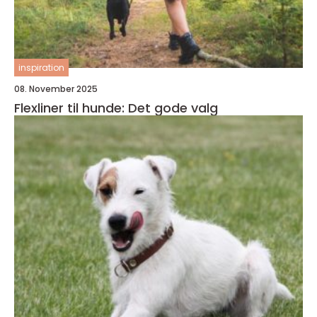
inspiration
08. November 2025
Flexliner til hunde: Det gode valg