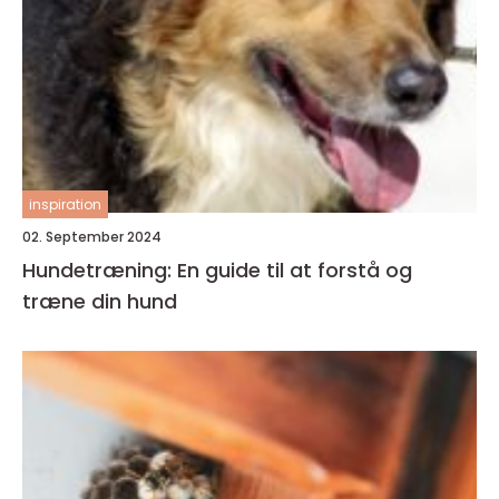
inspiration
02. September 2024
Hundetræning: En guide til at forstå og
træne din hund