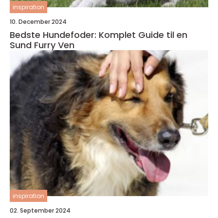
inspiration
10. December 2024
Bedste Hundefoder: Komplet Guide til en
Sund Furry Ven
inspiration
02. September 2024