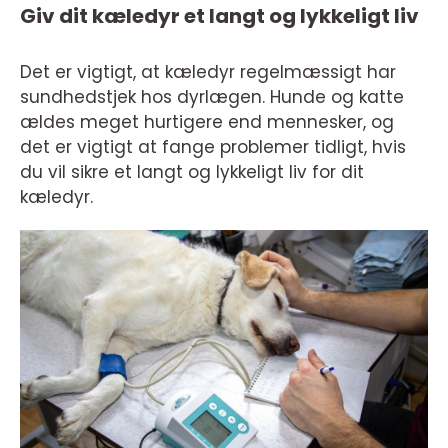
Giv dit kæledyr et langt og lykkeligt liv
Det er vigtigt, at kæledyr regelmæssigt har
sundhedstjek hos dyrlægen. Hunde og katte
ældes meget hurtigere end mennesker, og
det er vigtigt at fange problemer tidligt, hvis
du vil sikre et langt og lykkeligt liv for dit
kæledyr.