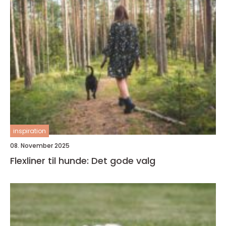
inspiration
08. November 2025
Flexliner til hunde: Det gode valg