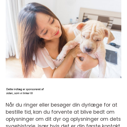
Når du ringer eller besøger din dyrlæge for at
bestille tid, kan du forvente at blive bedt om
oplysninger om dit dyr og oplysninger om dets
sygehistorie, især hvis det er din første kontakt