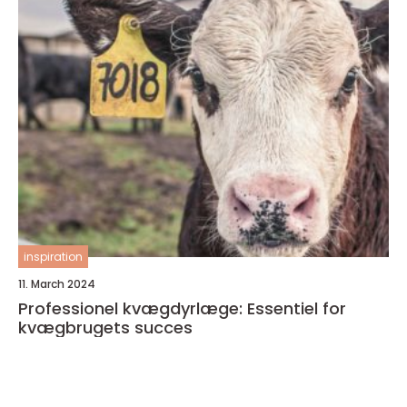
inspiration
11. March 2024
Professionel kvægdyrlæge: Essentiel for
kvægbrugets succes