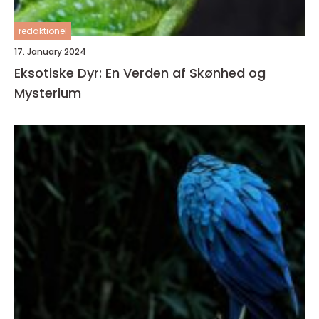
redaktionel
17. January 2024
Eksotiske Dyr: En Verden af Skønhed og
Mysterium