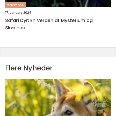
redaktionel
17. January 2024
Safari Dyr: En Verden af Mysterium og
Skønhed
Flere Nyheder