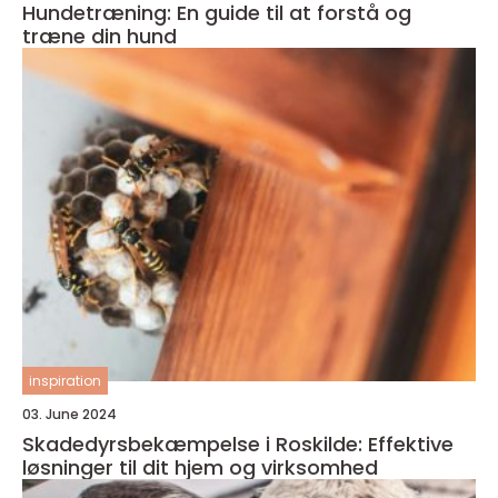
Hundetræning: En guide til at forstå og
træne din hund
inspiration
03. June 2024
Skadedyrsbekæmpelse i Roskilde: Effektive
løsninger til dit hjem og virksomhed