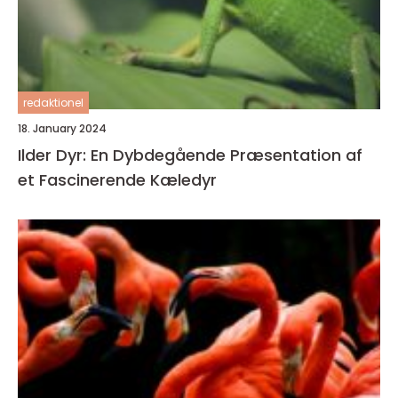
redaktionel
18. January 2024
Ilder Dyr: En Dybdegående Præsentation af
et Fascinerende Kæledyr