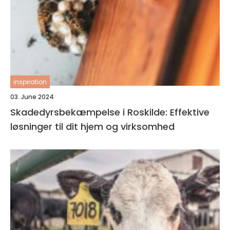
inspiration
03. June 2024
Skadedyrsbekæmpelse i Roskilde: Effektive
løsninger til dit hjem og virksomhed