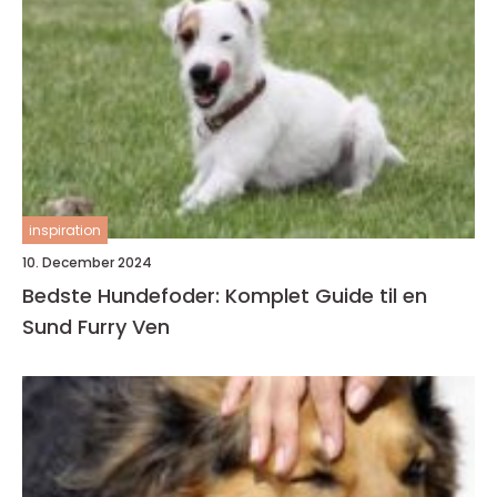
inspiration
10. December 2024
Bedste Hundefoder: Komplet Guide til en
Sund Furry Ven