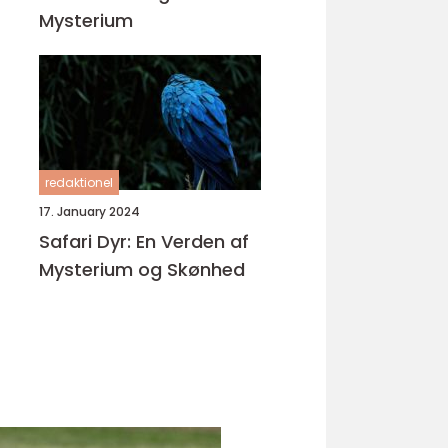
Mysterium
redaktionel
17. January 2024
Safari Dyr: En Verden af
Mysterium og Skønhed