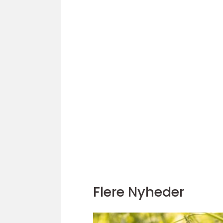
Flere Nyheder